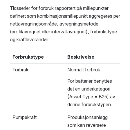
Tidsserier for forbruk rapportert på målepunkter 
definert som kombinasjonsmålepunkt aggregeres per 
nettavregningsområde, avregningsmetode 
(profilavregnet eller intervallavregnet), forbrukstype 
og kraftleverandør.
Forbrukstype
Beskrivelse
Forbruk
Normalt forbruk.
For batterier benyttes 
det en underkategori 
(Asset Type = B25) av 
denne forbrukstypen.
Pumpekraft
Produksjonsanlegg 
som kan reversere 