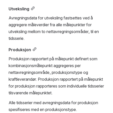
Utveksling
Avregningsdata for utveksling fastsettes ved å 
aggregere måleverdier fra alle målepunkter for 
utveksling mellom to nettavregningsområder, til en 
tidsserie.
Produksjon
Produksjon rapportert på målepunkt definert som 
kombinasjonsmålepunkt aggregeres per 
nettavregningsområde, produksjonstype og 
kraftleverandør. Produksjon rapportert på målepunkt 
for produksjon rapporteres som individuelle tidsserier 
tilsvarende målepunktet.
Alle tidsserier med avregningsdata for produksjon 
spesifiseres med en produksjonstype.